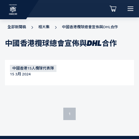
全部新聞稿
相片集
中國香港欖球總會宣佈與DHL合作
中國香港欖球總會宣佈與DHL合作
中國香港15人欖球代表隊
15 3月 2024
1