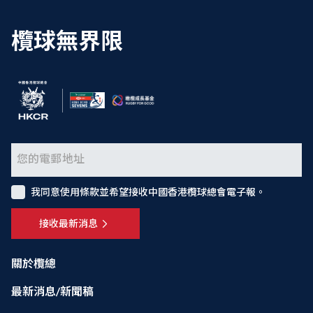
欖球無界限
我同意使用條款並希望接收中國香港欖球總會電子報。
接收最新消息
關於欖總
最新消息/新聞稿