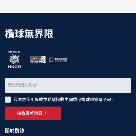
欖球無界限
我同意使用條款並希望接收中國香港欖球總會電子報。
接收最新消息
關於欖總