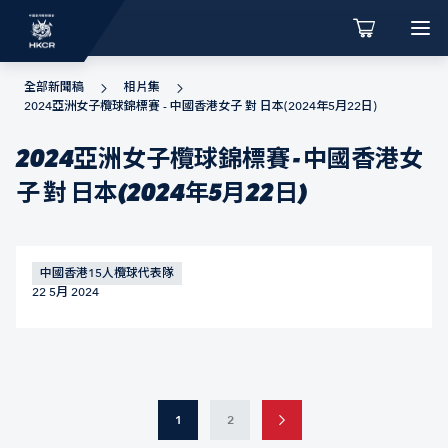
全部新聞稿
相片集
2024亞洲女子欖球錦標賽 - 中國香港女子 對 日本(2024年5月22日)
2024亞洲女子欖球錦標賽 - 中國香港女
子 對 日本(2024年5月22日)
中國香港15人欖球代表隊
22 5月 2024
1
2