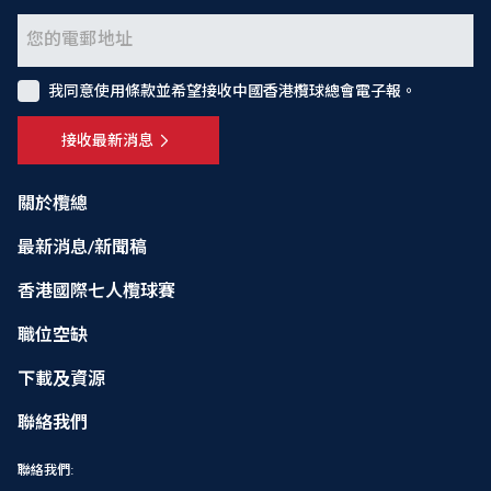
我同意使用條款並希望接收中國香港欖球總會電子報。
接收最新消息
關於欖總
最新消息/新聞稿
香港國際七人欖球賽
職位空缺
下載及資源
聯絡我們
聯絡我們: