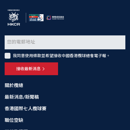
我同意使用條款並希望接收中國香港欖球總會電子報。
接收最新消息
關於欖總
最新消息/新聞稿
香港國際七人欖球賽
職位空缺