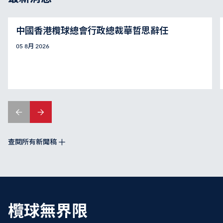
中國香港欖球總會行政總裁華哲思辭任
05 8月 2026
查閱所有新聞稿
欖球無界限