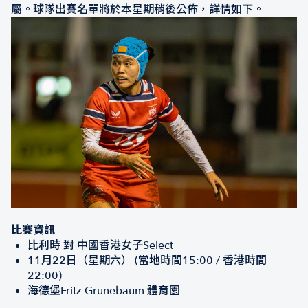
屬。球隊出賽名單將於本星期稍後公佈，詳情如下。
比賽資訊
比利時 對 中國香港女子Select
11月22日（星期六） (當地時間15:00 / 香港時間
22:00)
海德堡Fritz-Grunebaum 體育園