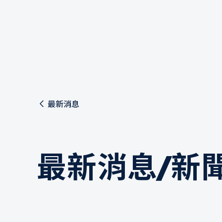
最新消息
最新消息/新