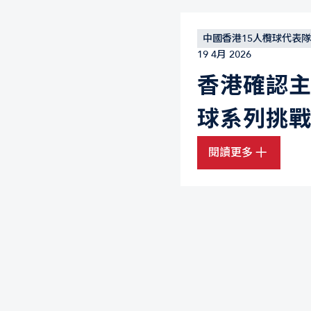
中國香港15人欖球代表隊
19 4月 2026
香港確認主辦 
球系列挑
閱讀更多