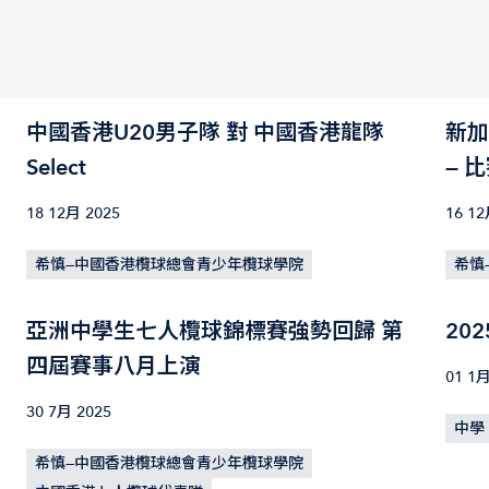
中國香港U20男子隊 對 中國香港龍隊
新加
Select
— 
18 12月 2025
16 12
希慎—中國香港欖球總會青少年欖球學院
希慎
亞洲中學生七人欖球錦標賽強勢回歸 第
20
四屆賽事八月上演
01 1月
30 7月 2025
中學
希慎—中國香港欖球總會青少年欖球學院