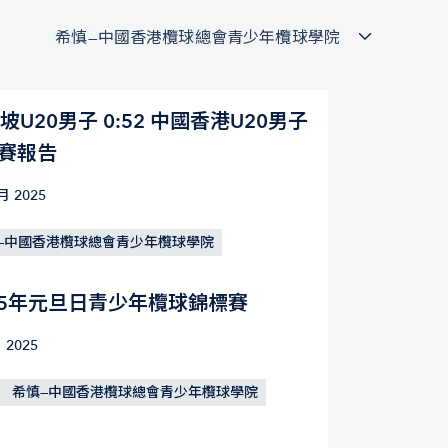
希慎—中國香港欖球總會青少年欖球學院
坡U20男子 0:52 中國香港U20男子
比賽報告
月 2025
—中國香港欖球總會青少年欖球學院
25年元旦日青少年欖球錦標賽
 2025
希慎—中國香港欖球總會青少年欖球學院