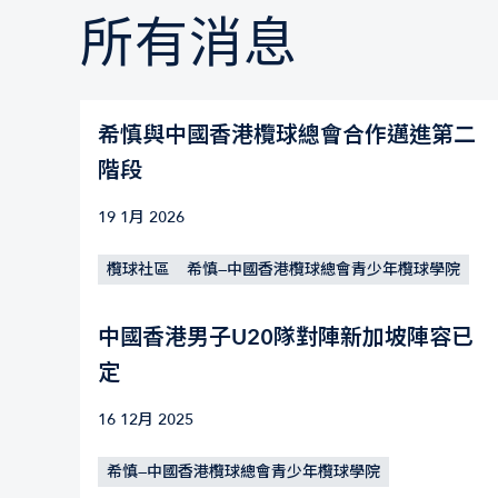
所有消息
希慎與中國香港欖球總會合作邁進第二
階段
19 1月 2026
欖球社區
希慎—中國香港欖球總會青少年欖球學院
中國香港男子U20隊對陣新加坡陣容已
定
16 12月 2025
希慎—中國香港欖球總會青少年欖球學院