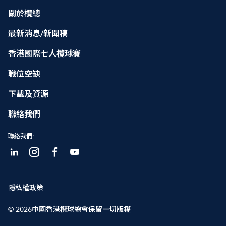
關於欖總
最新消息/新聞稿
香港國際七人欖球賽
職位空缺
下載及資源
聯絡我們
聯絡我們:
隱私權政策
© 2026中國香港欖球總會保留一切版權