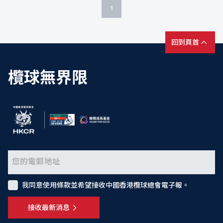
1
回到頁首
欖球無界限
我同意使用條款並希望接收中國香港欖球總會電子報。
接收最新消息