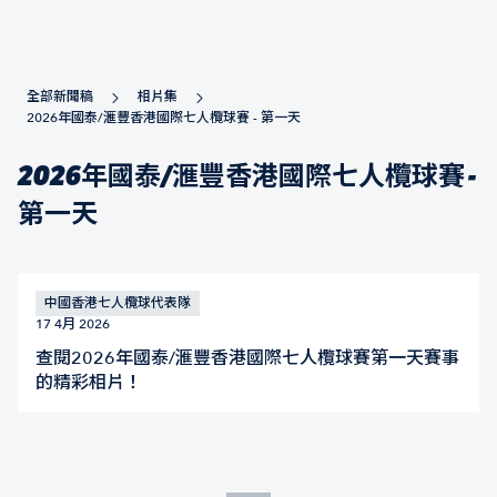
全部新聞稿
相片集
2026年國泰/滙豐香港國際七人欖球賽 - 第一天
2026年國泰/滙豐香港國際七人欖球賽 -
第一天
中國香港七人欖球代表隊
17 4月 2026
查閱2026年國泰/滙豐香港國際七人欖球賽第一天賽事
的精彩相片！