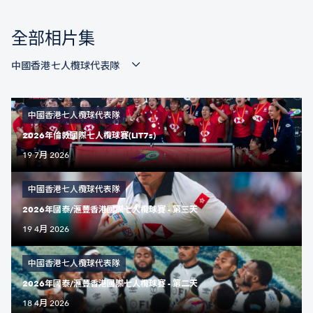
全部相片集
中國香港七人欖球代表隊
中國香港七人欖球代表隊
2026年倫敦國際七人欖球賽(LIT7s)
19 7月 2026
中國香港七人欖球代表隊
2026年國泰/滙豐香港國際七人欖球賽 - 第三天
19 4月 2026
中國香港七人欖球代表隊
2026年國泰/滙豐香港國際七人欖球賽 - 第二天
18 4月 2026