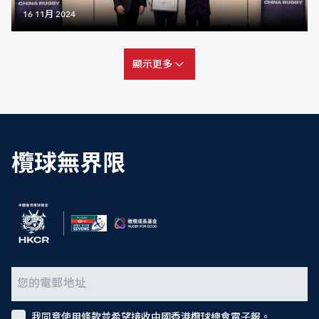
16 11月 2024
顯示更多
欖球無界限
我同意使用條款並希望接收中國香港欖球總會電子報。