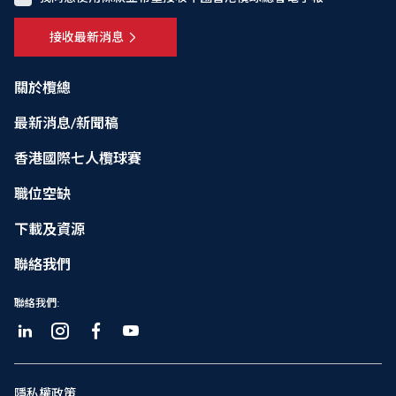
接收最新消息
關於欖總
最新消息/新聞稿
香港國際七人欖球賽
職位空缺
下載及資源
聯絡我們
聯絡我們:
隱私權政策