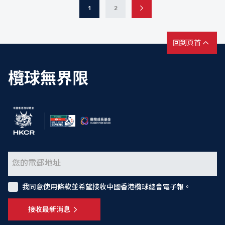
1
2
回到頁首
欖球無界限
我同意使用條款並希望接收中國香港欖球總會電子報。
接收最新消息