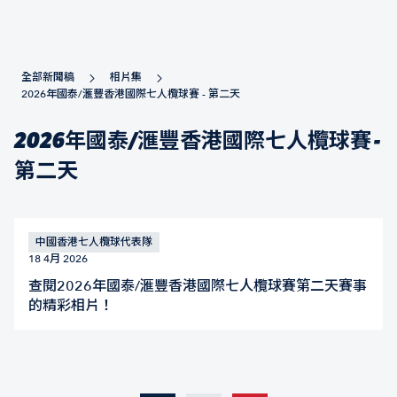
全部新聞稿
相片集
2026年國泰/滙豐香港國際七人欖球賽 - 第二天
2026年國泰/滙豐香港國際七人欖球賽 -
第二天
中國香港七人欖球代表隊
18 4月 2026
查閱2026年國泰/滙豐香港國際七人欖球賽第二天賽事
的精彩相片！