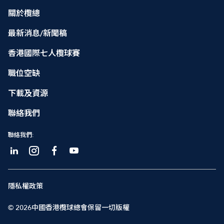
關於欖總
最新消息/新聞稿
香港國際七人欖球賽
職位空缺
下載及資源
聯絡我們
聯絡我們:
隱私權政策
© 2026中國香港欖球總會保留一切版權