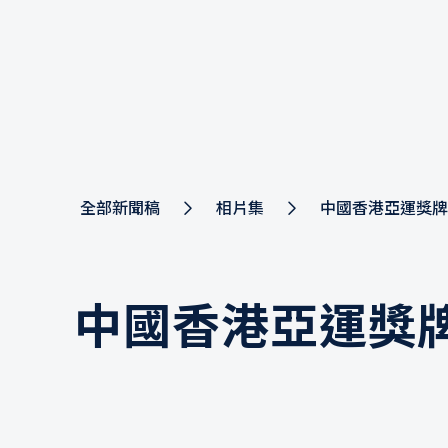
全部新聞稿
相片集
中國香港亞運獎牌
中國香港亞運獎