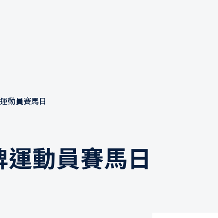
運動員賽馬日
牌運動員賽馬日