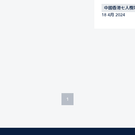
中國香港七人欖
18 4月 2024
1