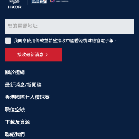
我同意使用條款並希望接收中國香港欖球總會電子報。
接收最新消息
關於欖總
最新消息/新聞稿
香港國際七人欖球賽
職位空缺
下載及資源
聯絡我們