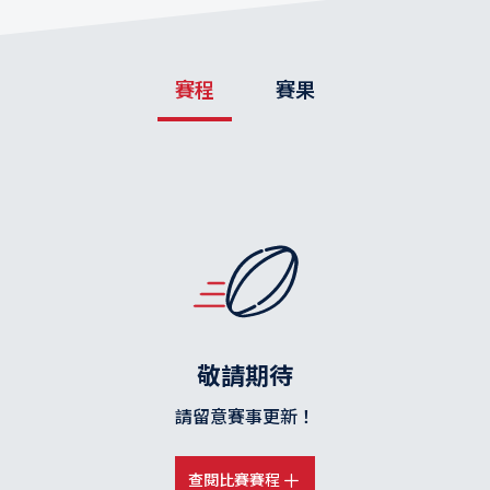
賽程
賽果
敬請期待
請留意賽事更新！
查閱比賽賽程