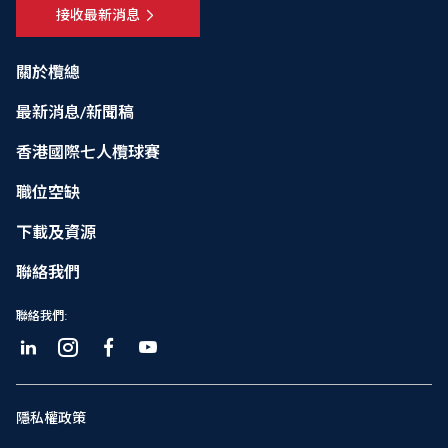
接收最新消息
關於欖總
最新消息/新聞稿
香港國際七人欖球賽
職位空缺
下載及資源
聯絡我們
聯絡我們:
隱私權政策