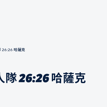
26:26 哈薩克
 26:26 哈薩克