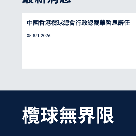
中國香港欖球總會行政總裁華哲思辭任
05 8月 2026
欖球無界限