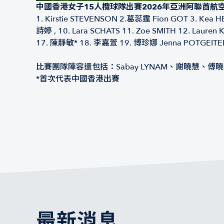
中國香港女子15人欖球隊出賽2026年亞洲阿聯酋航
1.⁠ ⁠Kirstie STEVENSON 2.葛蕊霆 Fion GOT 3. Kea 
詩婷 , 10. Lara SCHATS 11. Zoe SMITH 12. La
17. 陳靜敏* 18. 李嘉萱 19. 博珍娜 Jenna POTGEIT
比賽團隊陣容還包括：Sabay LYNAM、謝曉慧、傅
*首次代表中國香港出賽
最新消息