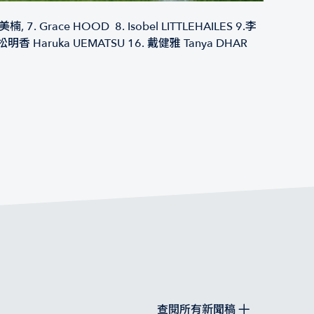
鄒美楠, 7. Grace HOOD 8. Isobel LITTLEHAILES 9.李
 植松明香 Haruka UEMATSU 16. 戴健雅 Tanya DHAR
查閱所有新聞稿