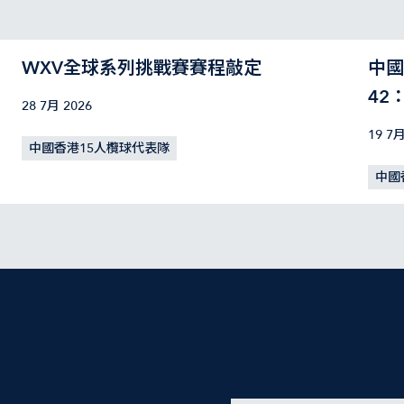
WXV全球系列挑戰賽賽程敲定
中國
42
28 7月 2026
19 7月
中國香港15人欖球代表隊
中國