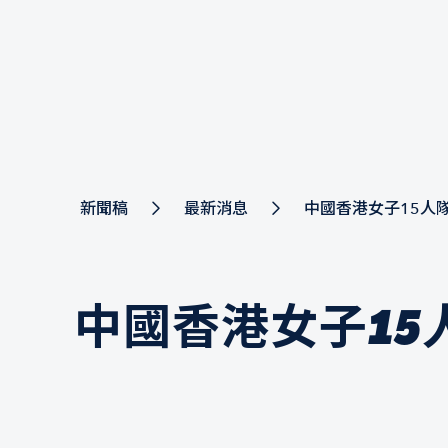
新聞稿
最新消息
中國香港女子15人隊 
中國香港女子15人隊