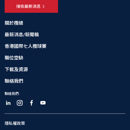
接收最新消息
關於欖總
最新消息/新聞稿
香港國際七人欖球賽
職位空缺
下載及資源
聯絡我們
聯絡我們:
隱私權政策