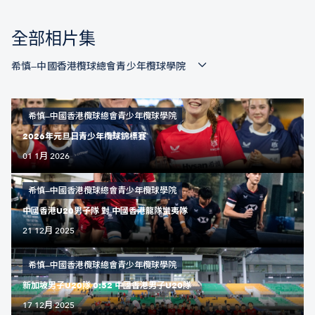
全部相片集
希慎—中國香港欖球總會青少年欖球學院
希慎—中國香港欖球總會青少年欖球學院
2026年元旦日青少年欖球錦標賽
01 1月 2026
希慎—中國香港欖球總會青少年欖球學院
中國香港U20男子隊 對 中國香港龍隊蠻夷隊
21 12月 2025
希慎—中國香港欖球總會青少年欖球學院
新加坡男子U20隊 0:52 中國香港男子U20隊
17 12月 2025