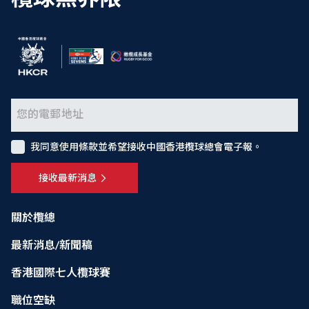
我同意使用條款並希望接收中國香港欖球總會電子報。
接收最新消息
關於欖總
最新消息/新聞稿
香港國際七人欖球賽
職位空缺