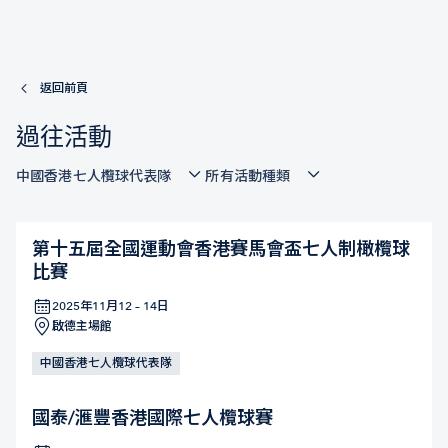
返回前頁
過往活動
中國香港七人欖球代表隊
所有活動種類
第十五屆全國運動會香港賽馬會盃七人制橄欖球
比賽
2025年11月12 – 14日
啟德主場館
中國香港七人欖球代表隊
國泰/滙豐香港國際七人欖球賽