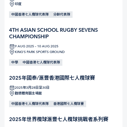
印度
中國香港七人欖球代表隊
分齡代表隊
4TH ASIAN SCHOOL RUGBY SEVENS
CHAMPIONSHIP
9 AUG 2025 – 10 AUG 2025
KING'S PARK SPORTS GROUND
中學
中國香港七人欖球代表隊
2025年國泰/滙豐香港國際七人欖球賽
2025年3月28日至30日
啟德體育園主場館
中國香港七人欖球代表隊
香港國際七人欖球賽
2025年世界欖球滙豐七人欖球挑戰者系列賽