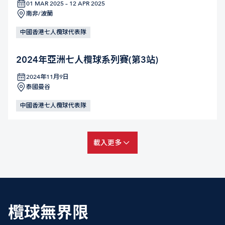
01 MAR 2025 – 12 APR 2025
南非/波蘭
中國香港七人欖球代表隊
2024年亞洲七人欖球系列賽(第3站)
2024年11月9日
泰國曼谷
中國香港七人欖球代表隊
載入更多
欖球無界限