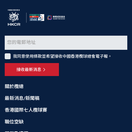
我同意使用條款並希望接收中國香港欖球總會電子報。
接收最新消息
關於欖總
最新消息/新聞稿
香港國際七人欖球賽
職位空缺