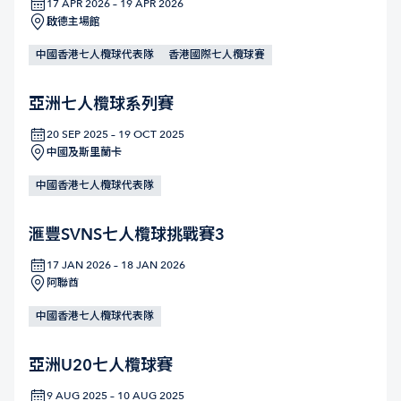
17 APR 2026 – 19 APR 2026
啟德主場館
中國香港七人欖球代表隊
香港國際七人欖球賽
亞洲七人欖球系列賽
20 SEP 2025 – 19 OCT 2025
中國及斯里蘭卡
中國香港七人欖球代表隊
滙豐SVNS七人欖球挑戰賽3
17 JAN 2026 – 18 JAN 2026
阿聯酋
中國香港七人欖球代表隊
亞洲U20七人欖球賽
9 AUG 2025 – 10 AUG 2025