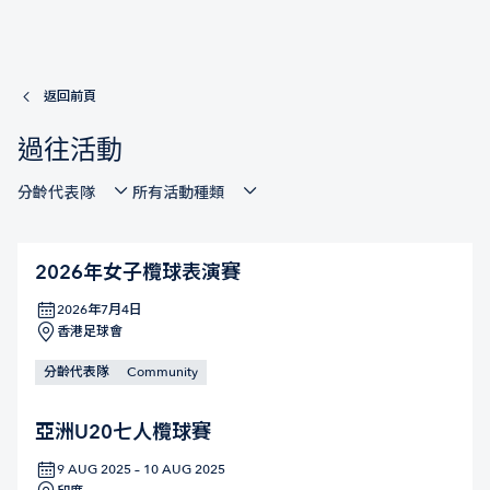
返回前頁
過往活動
分齡代表隊
所有活動種類
2026年女子欖球表演賽
2026年7月4日
香港足球會
分齡代表隊
Community
亞洲U20七人欖球賽
9 AUG 2025 – 10 AUG 2025