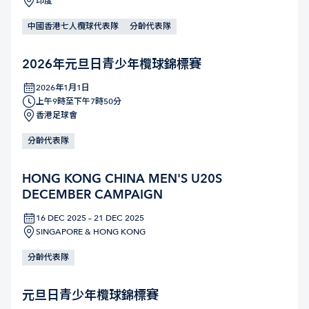
印度
中國香港七人欖球代表隊
分齡代表隊
2026年元旦日青少年欖球錦標賽
2026年1月1日
上午9時至下午7時50分
香港足球會
分齡代表隊
HONG KONG CHINA MEN'S U20S
DECEMBER CAMPAIGN
16 DEC 2025 – 21 DEC 2025
SINGAPORE & HONG KONG
分齡代表隊
元旦日青少年欖球錦標賽