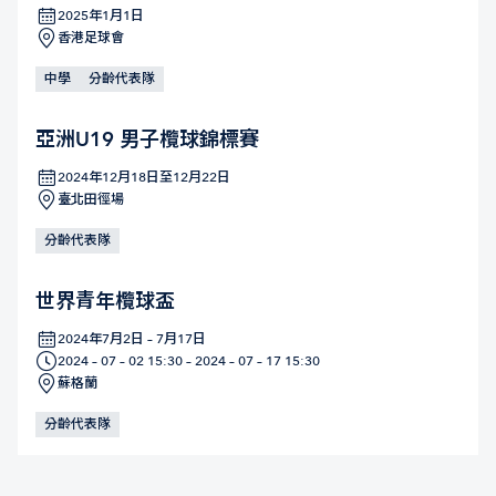
2025年1月1日
香港足球會
中學
分齡代表隊
亞洲U19 男子欖球錦標賽
2024年12月18日至12月22日
臺北田徑場
分齡代表隊
世界青年欖球盃
2024年7月2日 – 7月17日
2024 – 07 – 02 15:30 – 2024 – 07 – 17 15:30
蘇格蘭
分齡代表隊