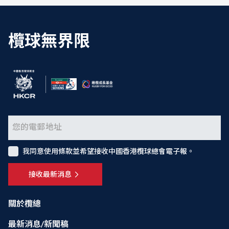
欖球無界限
我同意使用條款並希望接收中國香港欖球總會電子報。
接收最新消息
關於欖總
最新消息/新聞稿