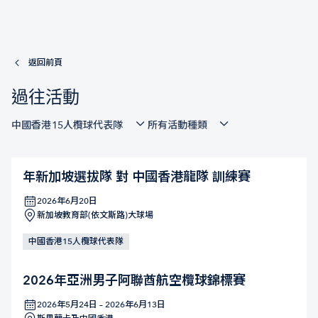
返回前頁
過往活動
中國香港15人欖球代表隊
所有活動種類
年新加坡選拔隊 對 中國香港龍隊 訓練賽
2026年6月20日
新加坡教育部(依文斯路)大球場
中國香港15人欖球代表隊
2026年亞洲男子阿聯酋航空欖球錦標賽
2026年5月24日 – 2026年6月13日