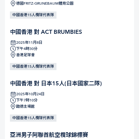
德國FRITZ-GRUNEBAUM體育公園
中國香港15人欖球代表隊
中國香港 對 ACT BRUMBIES
2025年11月8日
下午4時30分
香港足球會
中國香港15人欖球代表隊
中國香港 對 日本15人(日本國家二隊)
2025年10月24日
下午7時10分
啟德主場館
中國香港15人欖球代表隊
亞洲男子阿聯酋航空欖球錦標賽