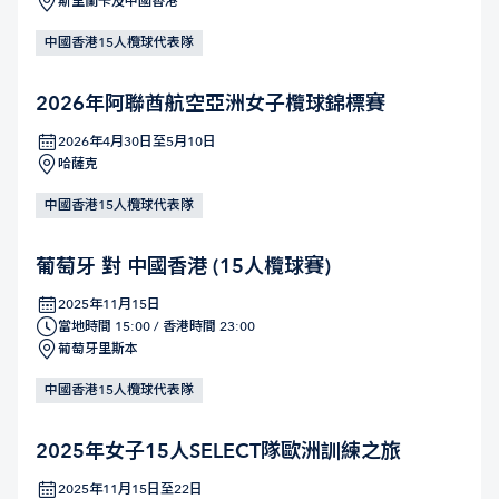
斯里蘭卡及中國香港
中國香港15人欖球代表隊
2026年阿聯酋航空亞洲女子欖球錦標賽
2026年4月30日至5月10日
哈薩克
中國香港15人欖球代表隊
葡萄牙 對 中國香港 (15人欖球賽)
2025年11月15日
當地時間 15:00 / 香港時間 23:00
葡萄牙里斯本
中國香港15人欖球代表隊
2025年女子15人SELECT隊歐洲訓練之旅
2025年11月15日至22日