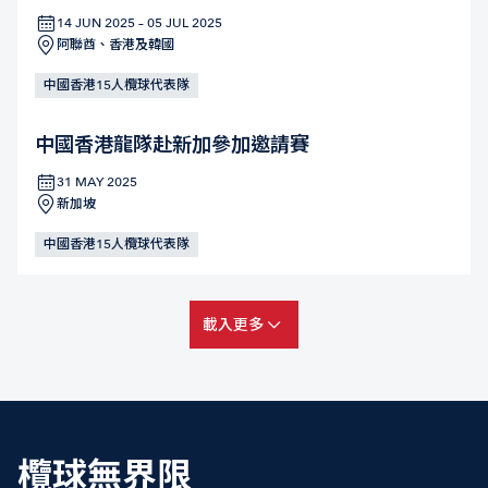
14 JUN 2025 – 05 JUL 2025
阿聯酋、香港及韓國
中國香港15人欖球代表隊
中國香港龍隊赴新加參加邀請賽
31 MAY 2025
新加坡
中國香港15人欖球代表隊
載入更多
欖球無界限