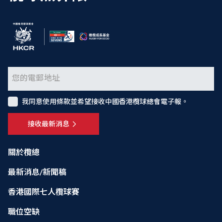
我同意使用條款並希望接收中國香港欖球總會電子報。
接收最新消息
關於欖總
最新消息/新聞稿
香港國際七人欖球賽
職位空缺