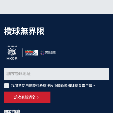
欖球無界限
我同意使用條款並希望接收中國香港欖球總會電子報。
接收最新消息
關於欖總