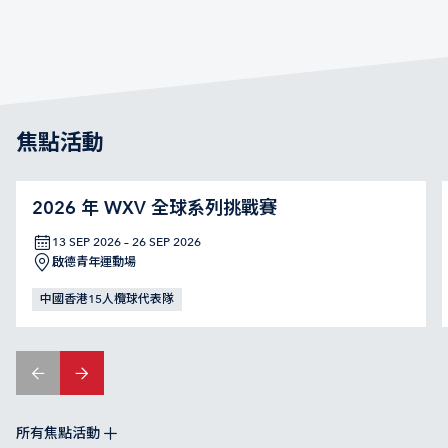
焦點活動
2026 年 WXV 全球系列挑戰賽
13 SEP 2026 – 26 SEP 2026
啟德青年運動場
中國香港15人欖球代表隊
所有焦點活動