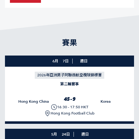
賽果
6月
7日
週日
2026年亞洲男子阿聯酋航空欖球錦標賽
第二輪賽事
45 - 9
Hong Kong China
Korea
16:30 - 17:50 HKT
Hong Kong Football Club
5月
24日
週日