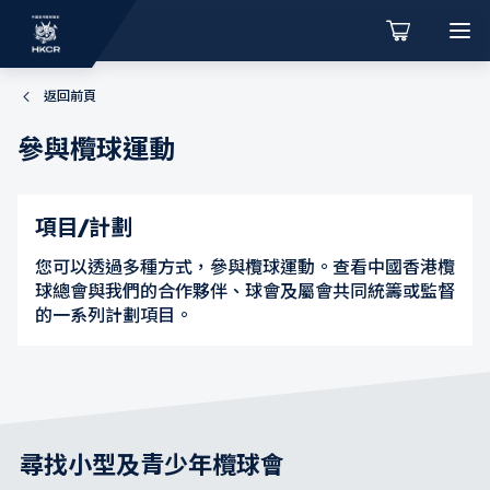
返回前頁
參與欖球運動
項目/計劃
您可以透過多種方式，參與欖球運動。查看中國香港欖
球總會與我們的合作夥伴、球會及屬會共同統籌或監督
的一系列計劃項目。
尋找小型及青少年欖球會