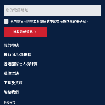
我同意使用條款並希望接收中國香港欖球總會電子報。
接收最新消息
關於欖總
最新消息/新聞稿
香港國際七人欖球賽
職位空缺
下載及資源
聯絡我們
聯絡我們: